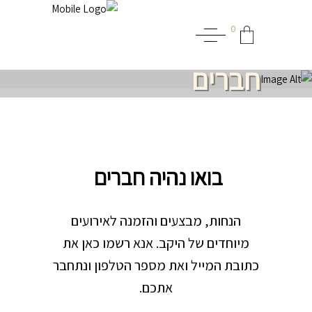
0
חברים
בואו נהיה חברים
הנחות, מבצעים והזמנה לאירועים
מיוחדים של היקב. אנא רשמו כאן את
כתובת המייל ואת מספר הטלפון ונתחבר
אתכם.