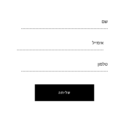
שליחה